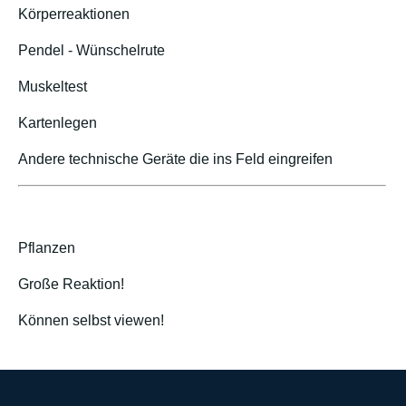
Körperreaktionen
Pendel - Wünschelrute
Muskeltest
Kartenlegen
Andere technische Geräte die ins Feld eingreifen
Pflanzen
Große Reaktion!
Können selbst viewen!