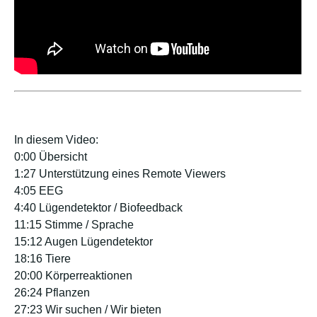
In diesem Video:
0:00 Übersicht
1:27 Unterstützung eines Remote Viewers
4:05 EEG
4:40 Lügendetektor / Biofeedback
11:15 Stimme / Sprache
15:12 Augen Lügendetektor
18:16 Tiere
20:00 Körperreaktionen
26:24 Pflanzen
27:23 Wir suchen / Wir bieten