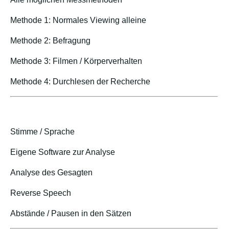
Methode 1: Normales Viewing alleine
Methode 2: Befragung
Methode 3: Filmen / Körperverhalten
Methode 4: Durchlesen der Recherche
Stimme / Sprache
Eigene Software zur Analyse
Analyse des Gesagten
Reverse Speech
Abstände / Pausen in den Sätzen