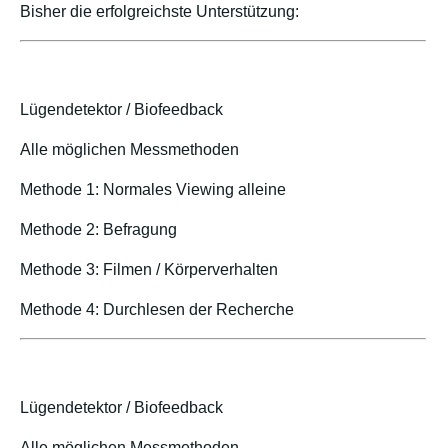
Bisher die erfolgreichste Unterstützung:
Lügendetektor / Biofeedback
Alle möglichen Messmethoden
Methode 1: Normales Viewing alleine
Methode 2: Befragung
Methode 3: Filmen / Körperverhalten
Methode 4: Durchlesen der Recherche
Lügendetektor / Biofeedback
Alle möglichen Messmethoden