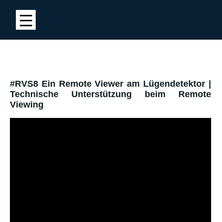
#RVS8 Ein Remote Viewer am Lügendetektor |
Technische Unterstützung beim Remote
Viewing