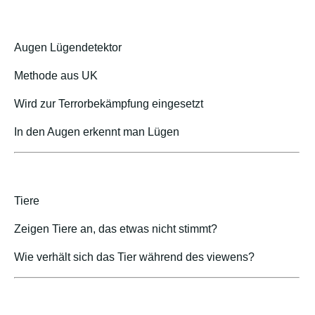
Augen Lügendetektor
Methode aus UK
Wird zur Terrorbekämpfung eingesetzt
In den Augen erkennt man Lügen
Tiere
Zeigen Tiere an, das etwas nicht stimmt?
Wie verhält sich das Tier während des viewens?