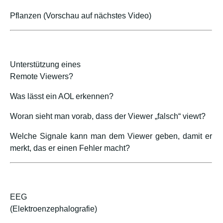
Pflanzen (Vorschau auf nächstes Video)
Unterstützung eines
Remote Viewers?
Was lässt ein AOL erkennen?
Woran sieht man vorab, dass der Viewer „falsch“ viewt?
Welche Signale kann man dem Viewer geben, damit er
merkt, das er einen Fehler macht?
EEG
(Elektroenzephalografie)