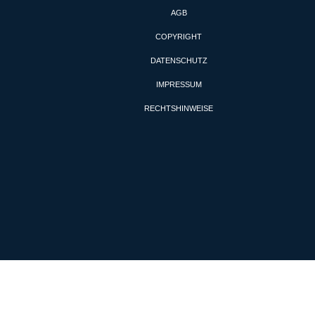
AGB
COPYRIGHT
DATENSCHUTZ
IMPRESSUM
RECHTSHINWEISE