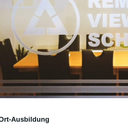
Ort-Ausbildung