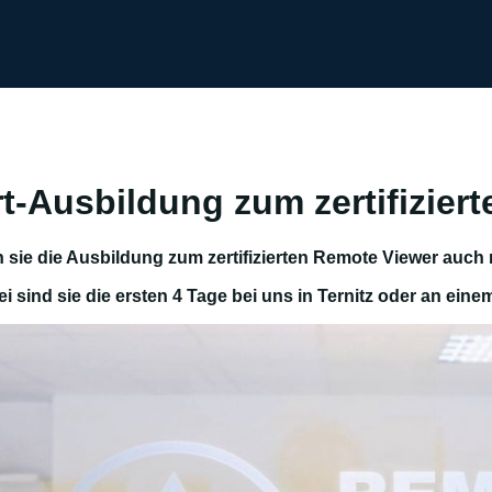
t-Ausbildung zum zertifizier
sie die Ausbildung zum zertifizierten Remote Viewer auch m
i sind sie die ersten 4 Tage bei uns in Ternitz oder an einem