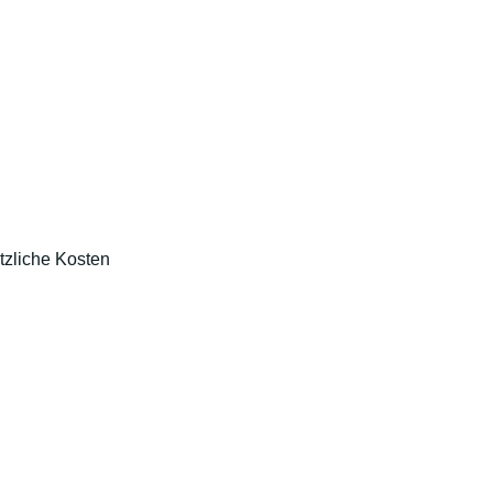
tzliche Kosten