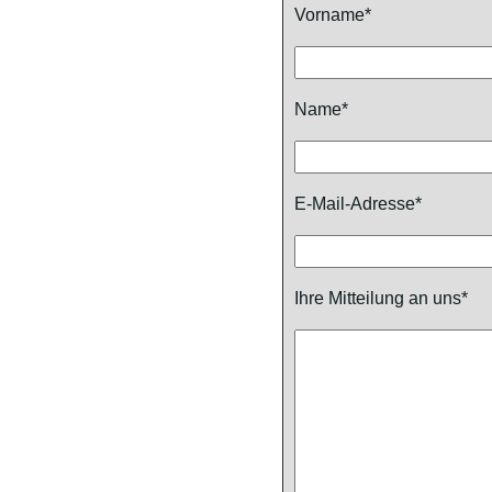
Vorname*
Name*
E-Mail-Adresse*
Ihre Mitteilung an uns*