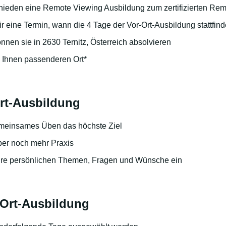
chieden eine Remote Viewing Ausbildung zum zertifizierten Re
 eine Termin, wann die 4 Tage der Vor-Ort-Ausbildung stattfin
nnen sie in 2630 Ternitz, Österreich absolvieren
 Ihnen passenderen Ort*
Ort-Ausbildung
gemeinsames Üben das höchste Ziel
aber noch mehr Praxis
ihre persönlichen Themen, Fragen und Wünsche ein
-Ort-Ausbildung