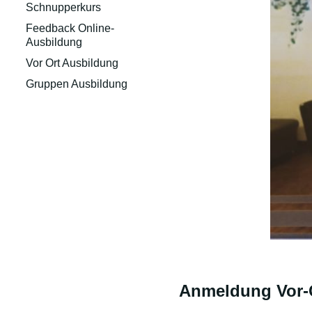
Schnupperkurs
Feedback Online-
Ausbildung
Vor Ort Ausbildung
Gruppen Ausbildung
Anmeldung Vor-