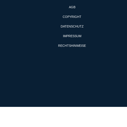
AGB
COPYRIGHT
DATENSCHUTZ
IMPRESSUM
RECHTSHINWEISE