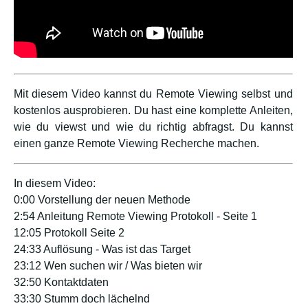
Mit diesem Video kannst du Remote Viewing selbst und
kostenlos ausprobieren. Du hast eine komplette Anleiten,
wie du viewst und wie du richtig abfragst. Du kannst
einen ganze Remote Viewing Recherche machen.
In diesem Video:
0:00 Vorstellung der neuen Methode
2:54 Anleitung Remote Viewing Protokoll - Seite 1
12:05 Protokoll Seite 2
24:33 Auflösung - Was ist das Target
23:12 Wen suchen wir / Was bieten wir
32:50 Kontaktdaten
33:30 Stumm doch lächelnd