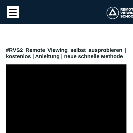
#RVS2 Remote Viewing selbst ausprobieren |
kostenlos | Anleitung | neue schnelle Methode