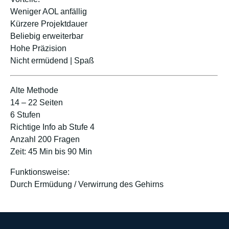
Weniger AOL anfällig
Kürzere Projektdauer
Beliebig erweiterbar
Hohe Präzision
Nicht ermüdend | Spaß
Alte Methode
14 – 22 Seiten
6 Stufen
Richtige Info ab Stufe 4
Anzahl 200 Fragen
Zeit: 45 Min bis 90 Min
Funktionsweise:
Durch Ermüdung / Verwirrung des Gehirns