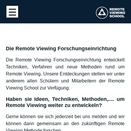
Die Remote Viewing Forschungseinrichtung
Die Remote Viewing Forschungseinrichtung entwickelt
Techniken, Verfahren und neue Methoden rund um
Remote Viewing. Unsere Entdeckungen stellen wir unter
anderem allen Schülern und Mitarbeitern der Remote
Viewing School zur Verfügung.
Haben sie Ideen, Techniken, Methoden,.... um
Remote Viewing weiter zu entwickeln?
Gerne können sie sich jederzeit bei uns melden und wir
können dann gemeinsam an den zukünftigen Remote
Viewing Methode forschen.