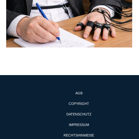
AGB
COPYRIGHT
DATENSCHUTZ
IMPRESSUM
RECHTSHINWEISE