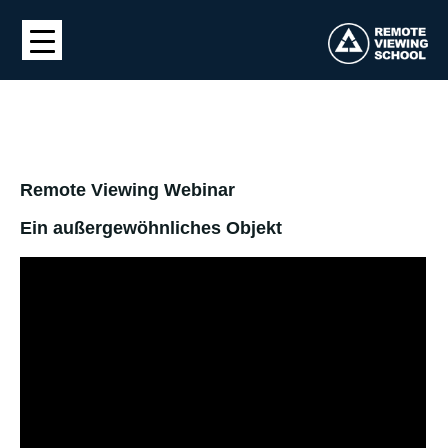
Remote Viewing Webinar
Ein außergewöhnliches Objekt