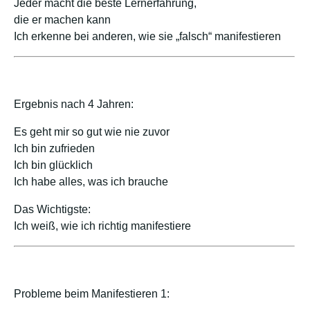
Jeder macht die beste Lernerfahrung,
die er machen kann
Ich erkenne bei anderen, wie sie „falsch“ manifestieren
Ergebnis nach 4 Jahren:
Es geht mir so gut wie nie zuvor
Ich bin zufrieden
Ich bin glücklich
Ich habe alles, was ich brauche
Das Wichtigste:
Ich weiß, wie ich richtig manifestiere
Probleme beim Manifestieren 1: