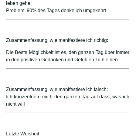
leben gehe
Problem: 90% des Tages denke ich umgekehrt
Zusammenfassung, wie manifestiere ich richtig:
Die Beste Möglichkeit ist es, den ganzen Tag über immer
in den positiven Gedanken und Gefühlen zu bleiben
Zusammenfassung, wie manifestiere ich falsch:
Ich konzentriere mich den ganzen Tag auf dass, was ich
nicht will
Letzte Weisheit