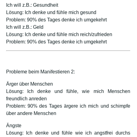
Ich will z.B.: Gesundheit
Lösung: Ich denke und fühle mich gesund
Problem: 90% des Tages denke ich umgekehrt
Ich will z.B.: Geld
Lösung: Ich denke und fühle mich reich/zufrieden
Problem: 90% des Tages denke ich umgekehrt
Probleme beim Manifestieren 2:
Ärger über Menschen
Lösung: Ich denke und fühle, wie mich Menschen
freundlich anreden
Problem: 90% des Tages ärgere ich mich und schimpfe
über andere Menschen
Ängste
Lösung: Ich denke und fühle wie ich angstfrei durchs