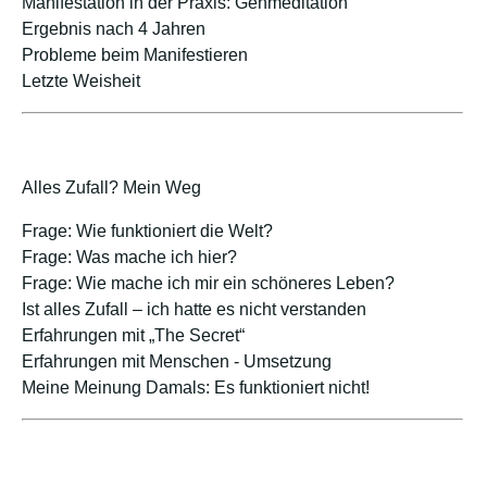
Manifestation in der Praxis: Gehmeditation
Ergebnis nach 4 Jahren
Probleme beim Manifestieren
Letzte Weisheit
Alles Zufall? Mein Weg
Frage: Wie funktioniert die Welt?
Frage: Was mache ich hier?
Frage: Wie mache ich mir ein schöneres Leben?
Ist alles Zufall – ich hatte es nicht verstanden
Erfahrungen mit „The Secret“
Erfahrungen mit Menschen - Umsetzung
Meine Meinung Damals: Es funktioniert nicht!