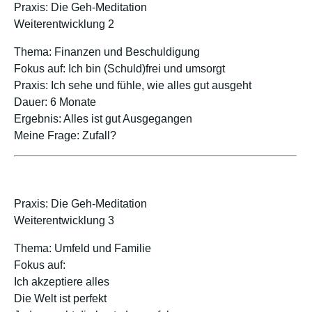
Praxis: Die Geh-Meditation
Weiterentwicklung 2
Thema: Finanzen und Beschuldigung
Fokus auf: Ich bin (Schuld)frei und umsorgt
Praxis: Ich sehe und fühle, wie alles gut ausgeht
Dauer: 6 Monate
Ergebnis: Alles ist gut Ausgegangen
Meine Frage: Zufall?
Praxis: Die Geh-Meditation
Weiterentwicklung 3
Thema: Umfeld und Familie
Fokus auf:
Ich akzeptiere alles
Die Welt ist perfekt