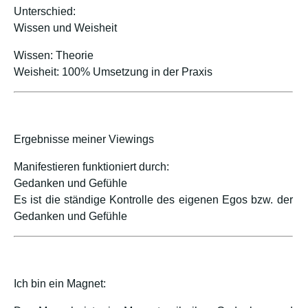
Unterschied:
Wissen und Weisheit
Wissen: Theorie
Weisheit: 100% Umsetzung in der Praxis
Ergebnisse meiner Viewings
Manifestieren funktioniert durch:
Gedanken und Gefühle
Es ist die ständige Kontrolle des eigenen Egos bzw. der
Gedanken und Gefühle
Ich bin ein Magnet: