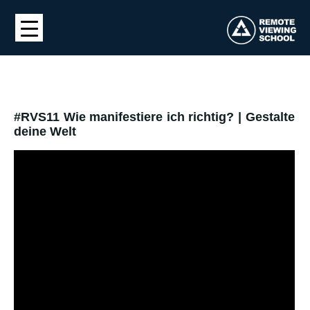
#RVS11 Wie manifestiere ich richtig? | Gestalte
deine Welt