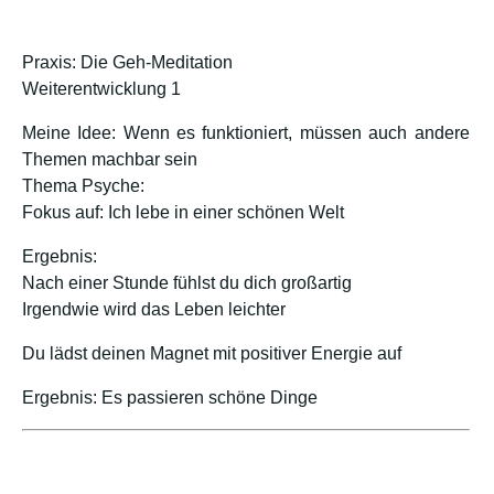
Praxis: Die Geh-Meditation
Weiterentwicklung 1
Meine Idee: Wenn es funktioniert, müssen auch andere
Themen machbar sein
Thema Psyche:
Fokus auf: Ich lebe in einer schönen Welt
Ergebnis:
Nach einer Stunde fühlst du dich großartig
Irgendwie wird das Leben leichter
Du lädst deinen Magnet mit positiver Energie auf
Ergebnis: Es passieren schöne Dinge