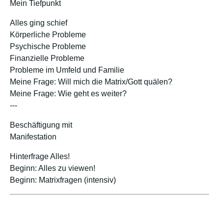
Mein Tiefpunkt
Alles ging schief
Körperliche Probleme
Psychische Probleme
Finanzielle Probleme
Probleme im Umfeld und Familie
Meine Frage: Will mich die Matrix/Gott quälen?
Meine Frage: Wie geht es weiter?
---
Beschäftigung mit
Manifestation
Hinterfrage Alles!
Beginn: Alles zu viewen!
Beginn: Matrixfragen (intensiv)