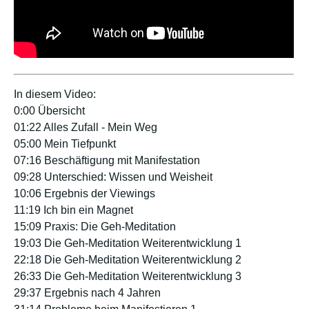
In diesem Video:
0:00 Übersicht
01:22 Alles Zufall - Mein Weg
05:00 Mein Tiefpunkt
07:16 Beschäftigung mit Manifestation
09:28 Unterschied: Wissen und Weisheit
10:06 Ergebnis der Viewings
11:19 Ich bin ein Magnet
15:09 Praxis: Die Geh-Meditation
19:03 Die Geh-Meditation Weiterentwicklung 1
22:18 Die Geh-Meditation Weiterentwicklung 2
26:33 Die Geh-Meditation Weiterentwicklung 3
29:37 Ergebnis nach 4 Jahren