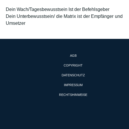
Dein Wach/Tagesbewusstsein Ist der Befehlsgeber
Dein Unterbewusstsein/ die Matrix ist der Empfänger und
Umsetzer
AGB
COPYRIGHT
DATENSCHUTZ
IMPRESSUM
RECHTSHINWEISE