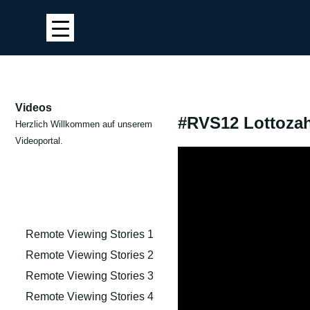
Videos
#RVS12 Lottozah
Herzlich Willkommen auf unserem
Videoportal.
Remote Viewing Stories 1
Remote Viewing Stories 2
Remote Viewing Stories 3
Remote Viewing Stories 4