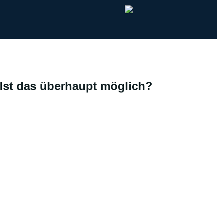
Ist das überhaupt möglich?