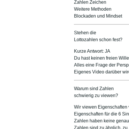
Zahlen Zeichen
Weitere Methoden
Blockaden und Mindset
Stehen die
Lottozahlen schon fest?
Kurze Antwort: JA
Du hast keinen freien Wille
Alles eine Frage der Persp
Eigenes Video darüber wir
Warum sind Zahlen
schwierig zu viewen?
Wir viewen Eigenschaften 
Eigenschaften für die 6 Si
Zahlen haben keine genau 
Zahlen sind zu ähnlich, zu 