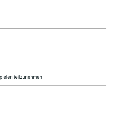
spielen teilzunehmen