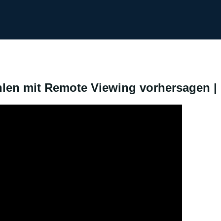
len mit Remote Viewing vorhersagen | 