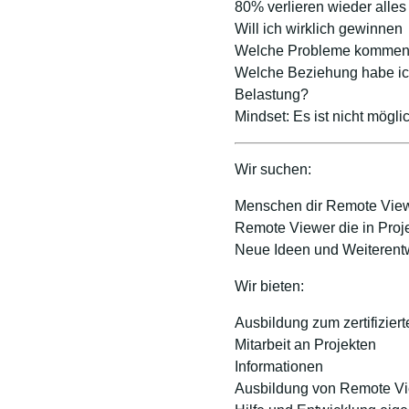
80% verlieren wieder alles
Will ich wirklich gewinnen
Welche Probleme kommen 
Welche Beziehung habe ic
Belastung?
Mindset: Es ist nicht mögl
Wir suchen:
Menschen dir Remote View
Remote Viewer die in Proje
Neue Ideen und Weiterent
Wir bieten:
Ausbildung zum zertifizie
Mitarbeit an Projekten
Informationen
Ausbildung von Remote V