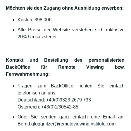
Möchten sie den Zugang ohne Ausbildung erwerben:
Kosten: 398,00€
Alle Preise der Website verstehen sich inklusive
20% Umsatzsteuer.
Kontakt und Bestellung des personalisierten
BackOffice für Remote Viewing bzw.
Fernwahrnehmung:
Fragen zum BackOffice richten Sie einfach
telefonisch an uns:
Deutschland: +49(0)9323 2679 733
Österreich: +43(0)1/30542-85
Oder Sie senden ganz einfach eine Email an:
Bernd.gloggnitzer@remoteviewinginstitute.com