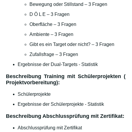
Bewegung oder Stillstand – 3 Fragen
D Ö L E – 3 Fragen
Oberfläche – 3 Fragen
Ambiente – 3 Fragen
Gibt es ein Target oder nicht? – 3 Fragen
Zufallsfrage – 3 Fragen
Ergebnisse der Dual-Targets - Statistik
Beschreibung Training mit Schülerprojekten (
Projektvorbereitung):
Schülerprojekte
Ergebnisse der Schülerprojekte - Statistik
Beschreibung Abschlussprüfung mit Zertifikat:
Abschlussprüfung mit Zertifikat