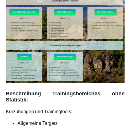
Beschreibung Trainingsbereiches ohne
Statistik:
Kurzübungen und Trainingtools:
Allgemeine Targets