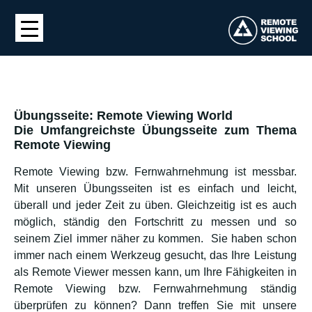
Übungsseite: Remote Viewing World
Die Umfangreichste Übungsseite zum Thema
Remote Viewing
Remote Viewing bzw. Fernwahrnehmung ist messbar.
Mit unseren Übungsseiten ist es einfach und leicht,
überall und jeder Zeit zu üben. Gleichzeitig ist es auch
möglich, ständig den Fortschritt zu messen und so
seinem Ziel immer näher zu kommen. Sie haben schon
immer nach einem Werkzeug gesucht, das Ihre Leistung
als Remote Viewer messen kann, um Ihre Fähigkeiten in
Remote Viewing bzw. Fernwahrnehmung ständig
überprüfen zu können? Dann treffen Sie mit unsere