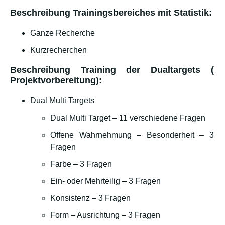
Beschreibung Trainingsbereiches mit Statistik:
Ganze Recherche
Kurzrecherchen
Beschreibung Training der Dualtargets (
Projektvorbereitung):
Dual Multi Targets
Dual Multi Target – 11 verschiedene Fragen
Offene Wahrnehmung – Besonderheit – 3
Fragen
Farbe – 3 Fragen
Ein- oder Mehrteilig – 3 Fragen
Konsistenz – 3 Fragen
Form – Ausrichtung – 3 Fragen