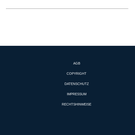
AGB
COPYRIGHT
DATENSCHUTZ
IMPRESSUM
RECHTSHINWEISE