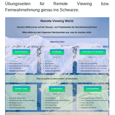
Übungsseiten für Remote Viewing bzw.
Fernwahrnehmung genau ins Schwarze.