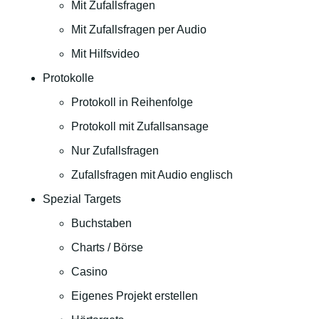
Mit Zufallsfragen
Mit Zufallsfragen per Audio
Mit Hilfsvideo
Protokolle
Protokoll in Reihenfolge
Protokoll mit Zufallsansage
Nur Zufallsfragen
Zufallsfragen mit Audio englisch
Spezial Targets
Buchstaben
Charts / Börse
Casino
Eigenes Projekt erstellen