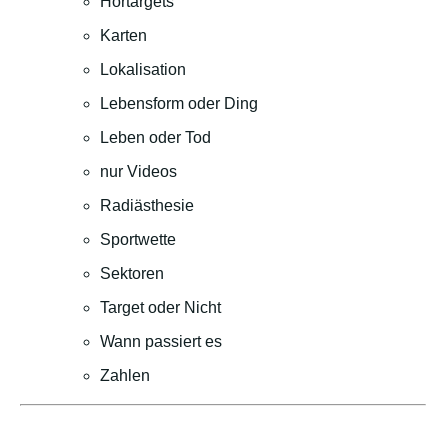
Hörtargets
Karten
Lokalisation
Lebensform oder Ding
Leben oder Tod
nur Videos
Radiästhesie
Sportwette
Sektoren
Target oder Nicht
Wann passiert es
Zahlen