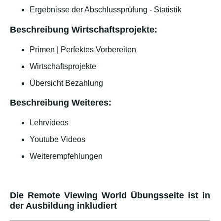
Ergebnisse der Abschlussprüfung - Statistik
Beschreibung Wirtschaftsprojekte:
Primen | Perfektes Vorbereiten
Wirtschaftsprojekte
Übersicht Bezahlung
Beschreibung Weiteres:
Lehrvideos
Youtube Videos
Weiterempfehlungen
Die Remote Viewing World Übungsseite ist in
der Ausbildung inkludiert