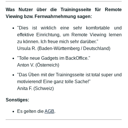
Was Nutzer über die Trainingsseite für Remote
Viewing bzw. Fernwahrnehmung sagen:
"Dies ist wirklich eine sehr komfortable und
effektive Einrichtung, um Remote Viewing lernen
zu können. Ich freue mich sehr darüber."
Ursula R. (Baden-Württemberg / Deutschland)
"Tolle neue Gadgets im BackOffice."
Anton V. (Österreich)
"Das Üben mit der Trainingsseite ist total super und
motivierend! Eine ganz tolle Sache!"
Anita F. (Schweiz)
Sonstiges:
Es gelten die
AGB
.