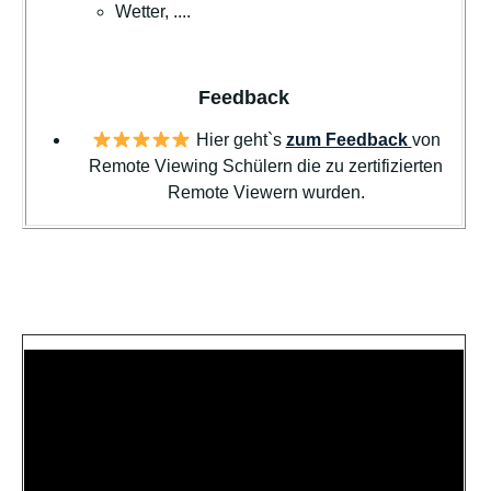
Wetter, ....
Feedback
Hier geht`s
zum Feedback
von
Remote Viewing Schülern die zu zertifizierten
Remote Viewern wurden.