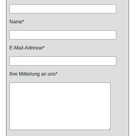
Name*
E-Mail-Adresse*
Ihre Mitteilung an uns*