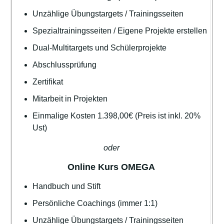
Unzählige Übungstargets / Trainingsseiten
Spezialtrainingsseiten / Eigene Projekte erstellen
Dual-Multitargets und Schülerprojekte
Abschlussprüfung
Zertifikat
Mitarbeit in Projekten
Einmalige Kosten 1.398,00€
(Preis ist inkl. 20%
Ust)
oder
Online Kurs OMEGA
Handbuch und Stift
Persönliche Coachings (immer 1:1)
Unzählige Übungstargets / Trainingsseiten