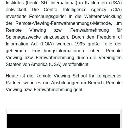
Institutes (heute SRI International) in Kalifornien (USA)
entwickelt. Die Central Intelligence Agency (CIA)
investierte Forschungsgelder in die Weiterentwicklung
der Remote-Viewing-Fernwahrnehmungs-Methode, um
Remote Viewing bzw. Fernwahrnehmung für
Spionagezwecke einzusetzen. Durch den Freedom of
Information Act (FOIA) wurden 1995 große Teile der
geheimen Forschungsinformationen über Remote
Viewing bzw. Fernwahrnehmung durch die Vereinigten
Staaten von Amerika (USA) veröffentlicht.
Heute ist die Remote Viewing School Ihr kompetenter
Partner, wenn es um Ausbildungen im Bereich Remote
Viewing bzw. Fernwahrnehmung geht.