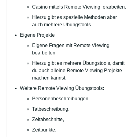
Casino mittels Remote Viewing erarbeiten.
Hierzu gibt es spezielle Methoden aber
auch mehrere Übungstools
Eigene Projekte
Eigene Fragen mit Remote Viewing
bearbeiten.
Hierzu gibt es mehrere Übungstools, damit
du auch alleine Remote Viewing Projekte
machen kannst.
Weitere Remote Viewing Übungstools:
Personenbeschreibungen,
Tatbeschreibung,
Zeitabschnitte,
Zeitpunkte,