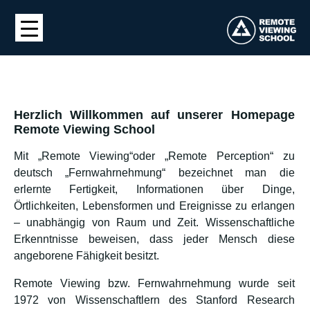
Herzlich Willkommen auf unserer Homepage
Remote Viewing School
Mit „Remote Viewing“oder „Remote Perception“ zu
deutsch „Fernwahrnehmung“ bezeichnet man die
erlernte Fertigkeit, Informationen über Dinge,
Örtlichkeiten, Lebensformen und Ereignisse zu erlangen
– unabhängig von Raum und Zeit. Wissenschaftliche
Erkenntnisse beweisen, dass jeder Mensch diese
angeborene Fähigkeit besitzt.
Remote Viewing bzw. Fernwahrnehmung wurde seit
1972 von Wissenschaftlern des Stanford Research