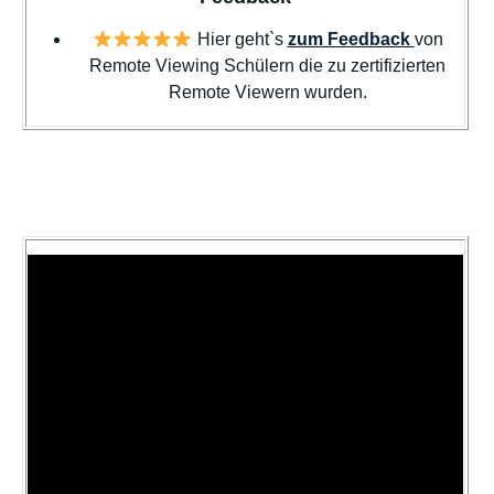
Hier geht`s
zum Feedback
von
Remote Viewing Schülern die zu zertifizierten
Remote Viewern wurden.