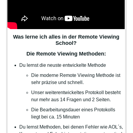
Was lerne ich alles in der Remote Viewing
School?
Die Remote Viewing Methoden:
Du lernst die neuste entwickelte Methode
Die moderne Remote Viewing Methode ist
sehr präzise und schnell.
Unser weiterentwickeltes Protokoll besteht
nur mehr aus 14 Fragen und 2 Seiten.
Die Bearbeitungsdauer eines Protokolls
liegt bei ca. 15 Minuten
Du lernst Methoden, bei denen Fehler wie AOL´s,