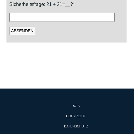
Sicherheitsfrage: 21 + 21=__?*
AGB
COPYRIGHT
DATENSCHUTZ