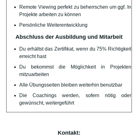
Remote Viewing perfekt zu beherrschen um ggf. In
Projekte arbeiten zu können
Persönliche Weiterentwicklung
Abschluss der Ausbildung und Mitarbeit
Du erhältst das Zertifikat, wenn du 75% Richtigkeit
erreicht hast
Du bekommst die Möglichkeit in Projekten
mitzuarbeiten
Alle Übungsseiten bleiben weiterhin benutzbar
Die Coachings werden, sofern nötig oder
gewünscht, weitergeführt
Kontakt: