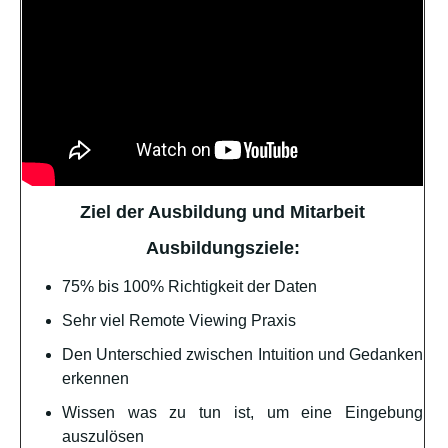
Ziel der Ausbildung und Mitarbeit
Ausbildungsziele:
75% bis 100% Richtigkeit der Daten
Sehr viel Remote Viewing Praxis
Den Unterschied zwischen Intuition und Gedanken
erkennen
Wissen was zu tun ist, um eine Eingebung
auszulösen