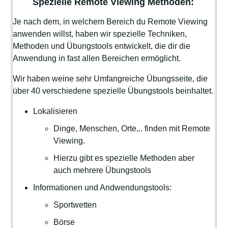
Spezielle Remote Viewing Methoden:
Je nach dem, in welchem Bereich du Remote Viewing
anwenden willst, haben wir spezielle Techniken,
Methoden und Übungstools entwickelt, die dir die
Anwendung in fast allen Bereichen ermöglicht.
Wir haben weine sehr Umfangreiche Übungsseite, die
über 40 verschiedene spezielle Übungstools beinhaltet.
Lokalisieren
Dinge, Menschen, Orte,.. finden mit Remote
Viewing.
Hierzu gibt es spezielle Methoden aber
auch mehrere Übungstools
Informationen und Andwendungstools:
Sportwetten
Börse