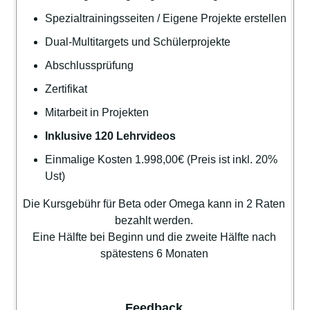
Spezialtrainingsseiten / Eigene Projekte erstellen
Dual-Multitargets und Schülerprojekte
Abschlussprüfung
Zertifikat
Mitarbeit in Projekten
Inklusive 120 Lehrvideos
Einmalige Kosten 1.998,00€ (Preis ist inkl. 20%
Ust)
Die Kursgebühr für Beta oder Omega kann in 2 Raten
bezahlt werden.
Eine Hälfte bei Beginn und die zweite Hälfte nach
spätestens 6 Monaten
Feedback