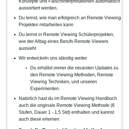
Konzepte und Falschinterpretationen automatisch
aussortiert werden.
Du lernst, wie man erfolgreich an Remote Viewing
Projekten mitarbeiten kann
Du lernst in Remote Viewing Schülerprojekten,
wie der Alltag eines Berufs Remote Viewers
aussieht
Wir entwickeln uns ständig weiter
Du erhältst immer die neuesten Updates zu
den Remote Viewing Methoden, Remote
Viewing Techniken, und unseren
Experimenten.
Natürlich hast du im Remote Viewing Handbuch
auch die originale Remote Viewing Methode (6
Stufen, Dauer 1 - 1,5 Std) enthalten und kannst
auch diese erlernen