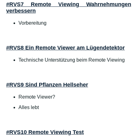
#RVS7 Remote Viewing Wahrnehmungen
verbessern
Vorbereitung
#RVS8 Ein Remote Viewer am Lügendetektor
Technische Unterstützung beim Remote Viewing
#RVS9 Sind Pflanzen Hellseher
Remote Viewer?
Alles lebt
#RVS10 Remote Viewing Test