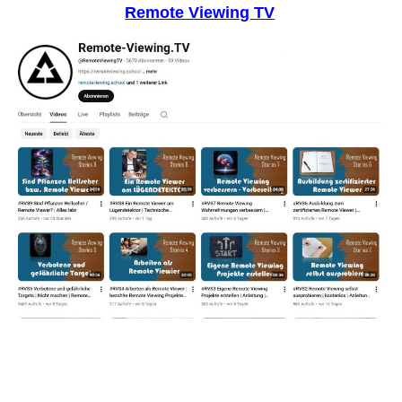
Remote Viewing TV