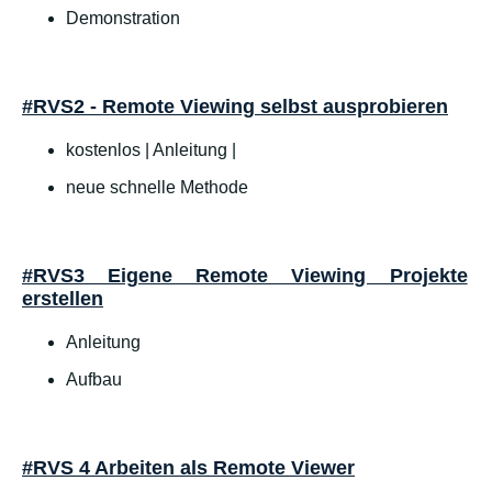
Demonstration
#RVS2 - Remote Viewing selbst ausprobieren
kostenlos | Anleitung |
neue schnelle Methode
#RVS3 Eigene Remote Viewing Projekte
erstellen
Anleitung
Aufbau
#RVS 4 Arbeiten als Remote Viewer