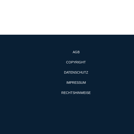
AGB
COPYRIGHT
DATENSCHUTZ
IMPRESSUM
RECHTSHINWEISE