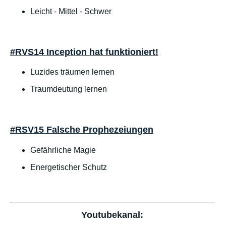
Leicht - Mittel - Schwer
#RVS14 Inception hat funktioniert!
Luzides träumen lernen
Traumdeutung lernen
#RSV15 Falsche Prophezeiungen
Gefährliche Magie
Energetischer Schutz
Youtubekanal: