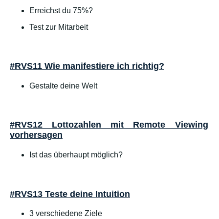
Erreichst du 75%?
Test zur Mitarbeit
#RVS11 Wie manifestiere ich richtig?
Gestalte deine Welt
#RVS12 Lottozahlen mit Remote Viewing
vorhersagen
Ist das überhaupt möglich?
#RVS13 Teste deine Intuition
3 verschiedene Ziele