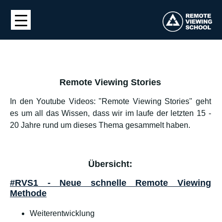
Remote Viewing Stories
In den Youtube Videos: "Remote Viewing Stories" geht
es um all das Wissen, dass wir im laufe der letzten 15 -
20 Jahre rund um dieses Thema gesammelt haben.
Übersicht:
#RVS1 - Neue schnelle Remote Viewing
Methode
Weiterentwicklung