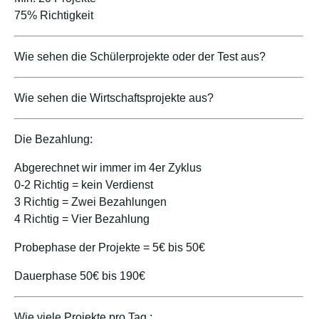
75% Richtigkeit
Wie sehen die Schülerprojekte oder der Test aus?
Wie sehen die Wirtschaftsprojekte aus?
Die Bezahlung:
Abgerechnet wir immer im 4er Zyklus
0-2 Richtig = kein Verdienst
3 Richtig = Zwei Bezahlungen
4 Richtig = Vier Bezahlung
Probephase der Projekte = 5€ bis 50€
Dauerphase 50€ bis 190€
Wie viele Projekte pro Tag :