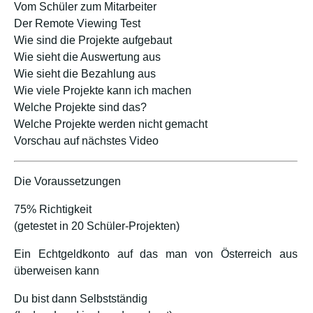
Vom Schüler zum Mitarbeiter
Der Remote Viewing Test
Wie sind die Projekte aufgebaut
Wie sieht die Auswertung aus
Wie sieht die Bezahlung aus
Wie viele Projekte kann ich machen
Welche Projekte sind das?
Welche Projekte werden nicht gemacht
Vorschau auf nächstes Video
Die Voraussetzungen
75% Richtigkeit
(getestet in 20 Schüler-Projekten)
Ein Echtgeldkonto auf das man von Österreich aus
überweisen kann
Du bist dann Selbstständig