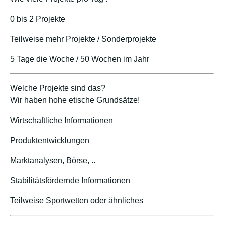
0 bis 2 Projekte
Teilweise mehr Projekte / Sonderprojekte
5 Tage die Woche / 50 Wochen im Jahr
Welche Projekte sind das?
Wir haben hohe etische Grundsätze!
Wirtschaftliche Informationen
Produktentwicklungen
Marktanalysen, Börse, ..
Stabilitätsfördernde Informationen
Teilweise Sportwetten oder ähnliches