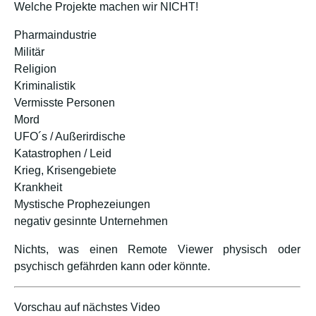
Welche Projekte machen wir NICHT!
Pharmaindustrie
Militär
Religion
Kriminalistik
Vermisste Personen
Mord
UFO´s / Außerirdische
Katastrophen / Leid
Krieg, Krisengebiete
Krankheit
Mystische Prophezeiungen
negativ gesinnte Unternehmen
Nichts, was einen Remote Viewer physisch oder
psychisch gefährden kann oder könnte.
Vorschau auf nächstes Video