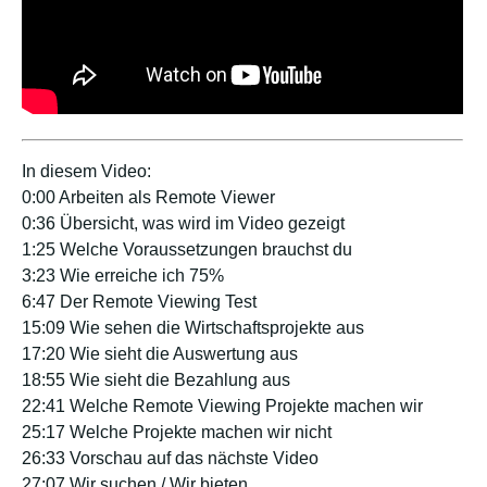
In diesem Video:
0:00 Arbeiten als Remote Viewer
0:36 Übersicht, was wird im Video gezeigt
1:25 Welche Voraussetzungen brauchst du
3:23 Wie erreiche ich 75%
6:47 Der Remote Viewing Test
15:09 Wie sehen die Wirtschaftsprojekte aus
17:20 Wie sieht die Auswertung aus
18:55 Wie sieht die Bezahlung aus
22:41 Welche Remote Viewing Projekte machen wir
25:17 Welche Projekte machen wir nicht
26:33 Vorschau auf das nächste Video
27:07 Wir suchen / Wir bieten