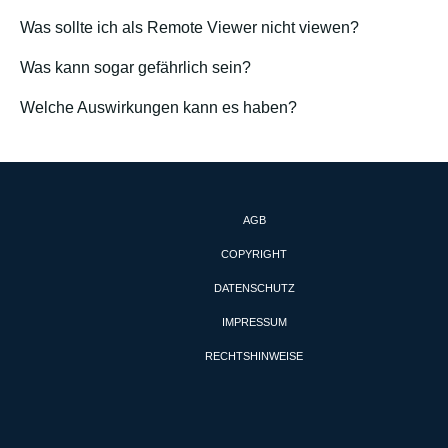
Was sollte ich als Remote Viewer nicht viewen?
Was kann sogar gefährlich sein?
Welche Auswirkungen kann es haben?
AGB
COPYRIGHT
DATENSCHUTZ
IMPRESSUM
RECHTSHINWEISE