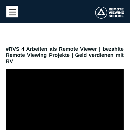
#RVS 4 Arbeiten als Remote Viewer | bezahlte
Remote Viewing Projekte | Geld verdienen mit
RV