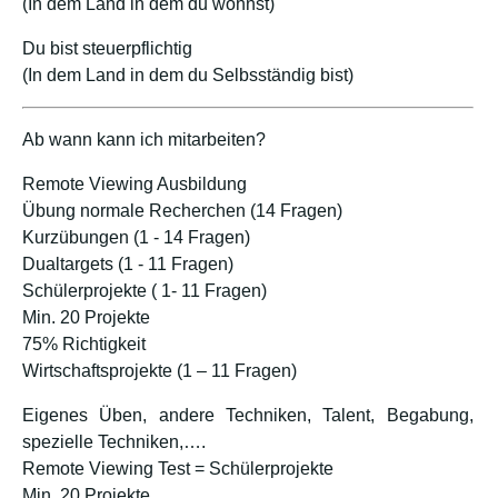
(In dem Land in dem du wohnst)
Du bist steuerpflichtig
(In dem Land in dem du Selbsständig bist)
Ab wann kann ich mitarbeiten?
Remote Viewing Ausbildung
Übung normale Recherchen (14 Fragen)
Kurzübungen (1 - 14 Fragen)
Dualtargets (1 - 11 Fragen)
Schülerprojekte ( 1- 11 Fragen)
Min. 20 Projekte
75% Richtigkeit
Wirtschaftsprojekte (1 – 11 Fragen)
Eigenes Üben, andere Techniken, Talent, Begabung,
spezielle Techniken,….
Remote Viewing Test = Schülerprojekte
Min. 20 Projekte