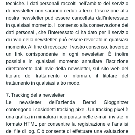
tecniche. I dati personali raccolti nell'ambito del servizio
di newsletter non saranno ceduti a terzi. L'iscrizione alla
nostra newsletter può essere cancellata dall'interessato
in qualsiasi momento. Il consenso alla conservazione dei
dati personali, che l'interessato ci ha dato per il servizio
di invio della newsletter, può essere revocato in qualsiasi
momento. Al fine di revocare il vostro consenso, troverete
un link corrispondente in ogni newsletter. È inoltre
possibile in qualsiasi momento annullare l'iscrizione
direttamente dall'invio della newsletter, sul sito web del
titolare del trattamento o informare il titolare del
trattamento in qualsiasi altro modo.
7. Tracking della newsletter
Le newsletter dell'azienda Bernd Gloggnitzer
contengono i cosiddetti tracking pixel. Un tracking pixel è
una grafica in miniatura incorporata nelle e-mail inviate in
formato HTML per consentire la registrazione e l'analisi
dei file di log. Ciò consente di effettuare una valutazione