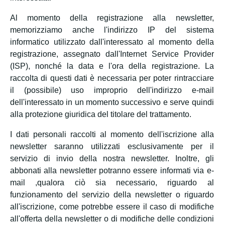
Al momento della registrazione alla newsletter,
memorizziamo anche l'indirizzo IP del sistema
informatico utilizzato dall'interessato al momento della
registrazione, assegnato dall'Internet Service Provider
(ISP), nonché la data e l'ora della registrazione. La
raccolta di questi dati è necessaria per poter rintracciare
il (possibile) uso improprio dell'indirizzo e-mail
dell'interessato in un momento successivo e serve quindi
alla protezione giuridica del titolare del trattamento.
I dati personali raccolti al momento dell'iscrizione alla
newsletter saranno utilizzati esclusivamente per il
servizio di invio della nostra newsletter. Inoltre, gli
abbonati alla newsletter potranno essere informati via e-
mail ,qualora ciò sia necessario, riguardo al
funzionamento del servizio della newsletter o riguardo
all'iscrizione, come potrebbe essere il caso di modifiche
all'offerta della newsletter o di modifiche delle condizioni