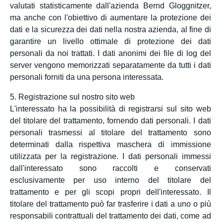
valutati statisticamente dall'azienda Bernd Gloggnitzer,
ma anche con l'obiettivo di aumentare la protezione dei
dati e la sicurezza dei dati nella nostra azienda, al fine di
garantire un livello ottimale di protezione dei dati
personali da noi trattati. I dati anonimi dei file di log del
server vengono memorizzati separatamente da tutti i dati
personali forniti da una persona interessata.
5. Registrazione sul nostro sito web
L'interessato ha la possibilità di registrarsi sul sito web
del titolare del trattamento, fornendo dati personali. I dati
personali trasmessi al titolare del trattamento sono
determinati dalla rispettiva maschera di immissione
utilizzata per la registrazione. I dati personali immessi
dall'interessato sono raccolti e conservati
esclusivamente per uso interno del titolare del
trattamento e per gli scopi propri dell'interessato. Il
titolare del trattamento può far trasferire i dati a uno o più
responsabili contrattuali del trattamento dei dati, come ad