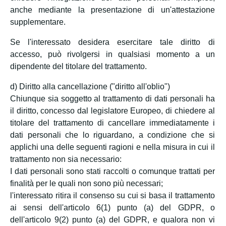
anche mediante la presentazione di un'attestazione
supplementare.
Se l'interessato desidera esercitare tale diritto di
accesso, può rivolgersi in qualsiasi momento a un
dipendente del titolare del trattamento.
d) Diritto alla cancellazione ("diritto all'oblio")
Chiunque sia soggetto al trattamento di dati personali ha
il diritto, concesso dal legislatore Europeo, di chiedere al
titolare del trattamento di cancellare immediatamente i
dati personali che lo riguardano, a condizione che si
applichi una delle seguenti ragioni e nella misura in cui il
trattamento non sia necessario:
I dati personali sono stati raccolti o comunque trattati per
finalità per le quali non sono più necessari;
l'interessato ritira il consenso su cui si basa il trattamento
ai sensi dell'articolo 6(1) punto (a) del GDPR, o
dell'articolo 9(2) punto (a) del GDPR, e qualora non vi