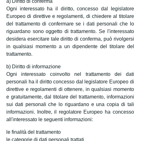
a) Diritto di conferma
Ogni interessato ha il diritto, concesso dal legislatore
Europeo di direttive e regolamenti, di chiedere al titolare
del trattamento di confermare se i dati personali che lo
riguardano sono oggetto di trattamento. Se l'interessato
desidera esercitare tale diritto di conferma, può rivolgersi
in qualsiasi momento a un dipendente del titolare del
trattamento.
b) Diritto di informazione
Ogni interessato coinvolto nel trattamento dei dati
personali ha il diritto concesso dal legislatore Europeo di
direttive e regolamenti di ottenere, in qualsiasi momento
e gratuitamente, dal titolare del trattamento, informazioni
sui dati personali che lo riguardano e una copia di tali
informazioni. Inoltre, il regolatore Europeo ha concesso
all'interessato le seguenti informazioni:
le finalità del trattamento
le categorie di dati personali trattati