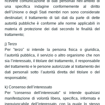
ricevere comunicazione di dati personali nell’ambito di
una specifica indagine conformemente al diritto
dell’Unione o degli Stati membri non sono considerate
destinatari; il trattamento di tali dati da parte di dette
autorità pubbliche è conforme alle norme applicabili in
materia di protezione dei dati secondo le finalità del
trattamento;
j) Terzo
Per "terzo" si intende la persona fisica o giuridica,
l’autorità pubblica, il servizio o altro organismo che non
sia l’interessato, il titolare del trattamento, il responsabile
del trattamento e le persone autorizzate al trattamento dei
dati personali sotto l’autorità diretta del titolare o del
responsabile;
k) Consenso dell’interessato
Per “consenso dell'interessato” si intende qualsiasi
manifestazione di volontà libera, specifica, informata e
inequivocabile dell’interessato, con la quale lo stesso