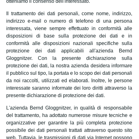
otteniamo il consenso dell'interessato.
Il trattamento dei dati personali, come nome, indirizzo,
indirizzo e-mail o numero di telefono di una persona
interessata, viene sempre effettuato in conformità alle
disposizioni di base sulla protezione dei dati e in
conformità alle disposizioni nazionali specifiche sulla
protezione dei dati applicabili all'azienda Bernd
Gloggnitzer. Con la presente dichiarazione sulla
protezione dei dati, la nostra azienda desidera informare
il pubblico sul tipo, la portata e lo scopo dei dati personali
da noi raccolti, utilizzati ed elaborati. Inoltre, le persone
interessate saranno informate dei loro diritti attraverso la
presente dichiarazione di protezione dei dati.
L'azienda Bernd Gloggnitzer, in qualità di responsabile
del trattamento, ha adottato numerose misure tecniche e
organizzative per garantire la più completa protezione
possibile dei dati personali trattati attraverso questo sito
web. Tuttavia, le trasmissioni di dati via Internet possono