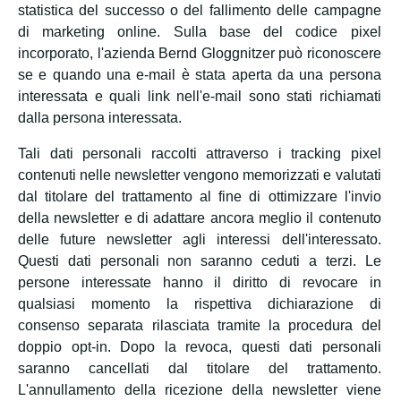
statistica del successo o del fallimento delle campagne
di marketing online. Sulla base del codice pixel
incorporato, l'azienda Bernd Gloggnitzer può riconoscere
se e quando una e-mail è stata aperta da una persona
interessata e quali link nell'e-mail sono stati richiamati
dalla persona interessata.
Tali dati personali raccolti attraverso i tracking pixel
contenuti nelle newsletter vengono memorizzati e valutati
dal titolare del trattamento al fine di ottimizzare l'invio
della newsletter e di adattare ancora meglio il contenuto
delle future newsletter agli interessi dell'interessato.
Questi dati personali non saranno ceduti a terzi. Le
persone interessate hanno il diritto di revocare in
qualsiasi momento la rispettiva dichiarazione di
consenso separata rilasciata tramite la procedura del
doppio opt-in. Dopo la revoca, questi dati personali
saranno cancellati dal titolare del trattamento.
L'annullamento della ricezione della newsletter viene