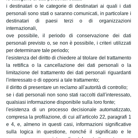
i destinatari o le categorie di destinatari ai quali i dati
personali sono stati o saranno comunicati, in particolare i
destinatari di paesi terzi o di organizzazioni
internazionali,
ove possibile, il periodo di conservazione dei dati
personali previsto o, se non è possibile, i criteri utilizzati
per determinare tale periodo;
l'esistenza del diritto di chiedere al titolare del trattamento
la rettifica o la cancellazione dei dati personali o la
limitazione del trattamento dei dati personali riguardanti
l'interessato o di opporsi a tale trattamento;
il diritto di presentare un reclamo all'autorità di controllo;
se i dati personali non sono stati raccolti dall'interessato,
qualsiasi informazione disponibile sulla loro fonte;
l'esistenza di un processo decisionale automatizzato,
compresa la profilazione, di cui all'articolo 22, paragrafi 1
e 4, e, almeno in questi casi, informazioni significative
sulla logica in questione, nonché il significato e le