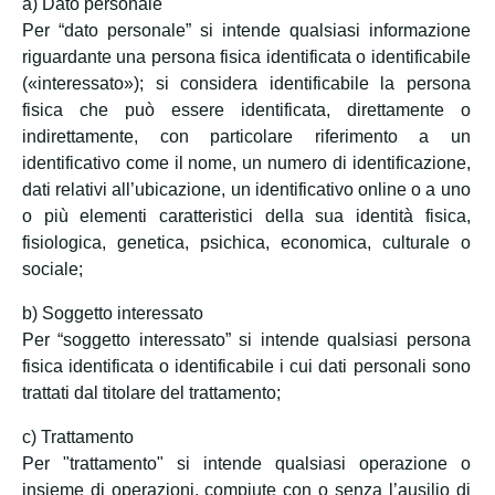
a) Dato personale
Per “dato personale” si intende qualsiasi informazione
riguardante una persona fisica identificata o identificabile
(«interessato»); si considera identificabile la persona
fisica che può essere identificata, direttamente o
indirettamente, con particolare riferimento a un
identificativo come il nome, un numero di identificazione,
dati relativi all’ubicazione, un identificativo online o a uno
o più elementi caratteristici della sua identità fisica,
fisiologica, genetica, psichica, economica, culturale o
sociale;
b) Soggetto interessato
Per “soggetto interessato” si intende qualsiasi persona
fisica identificata o identificabile i cui dati personali sono
trattati dal titolare del trattamento;
c) Trattamento
Per "trattamento" si intende qualsiasi operazione o
insieme di operazioni, compiute con o senza l’ausilio di