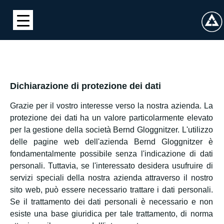
Dichiarazione di protezione dei dati
Grazie per il vostro interesse verso la nostra azienda. La
protezione dei dati ha un valore particolarmente elevato
per la gestione della società Bernd Gloggnitzer. L'utilizzo
delle pagine web dell'azienda Bernd Gloggnitzer è
fondamentalmente possibile senza l'indicazione di dati
personali. Tuttavia, se l'interessato desidera usufruire di
servizi speciali della nostra azienda attraverso il nostro
sito web, può essere necessario trattare i dati personali.
Se il trattamento dei dati personali è necessario e non
esiste una base giuridica per tale trattamento, di norma