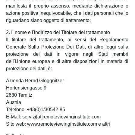
manifesta il proprio assenso, mediante dichiarazione o
azione positiva inequivocabile, che i dati personali che lo
riguardano siano oggetto di trattamento;
2. Il nome e l'indirizzo del Titolare del trattamento
Il titolare del trattamento, ai sensi del Regolamento
Generale Sulla Protezione Dei Dati, di altre leggi sulla
protezione dei dati in vigore negli Stati membri
dell'Unione europea e di altre disposizioni in materia di
protezione dei dati, è:
Azienda Bernd Gloggnitzer
Hortensiengasse 9
2630 Ternitz
Austria
Telefono: +43(0)1/30542-85
E-Mail: servizi[at]remoteviewinginstitute.com
Sito web: www.remoteviewinginstitute.com e altri