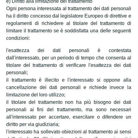
e) Diritto alla limitazione del trattamento
Ogni persona interessata al trattamento dei dati personali
ha il diritto concesso dal legislatore Europeo di direttive e
regolamenti di richiedere al titolare del trattamento di
limitare il trattamento se è soddisfatta una delle seguenti
condizioni:
l'esattezza dei dati personali è contestata
dall'interessato, per un periodo di tempo che consenta al
titolare del trattamento di verificare l'esattezza dei dati
personali;
il trattamento è illecito e l'interessato si oppone alla
cancellazione dei dati personali e richiede invece la
limitazione del loro utilizzo;
il titolare del trattamento non ha più bisogno dei dati
personali ai fini del trattamento, ma sono necessari
all'interessato per accertare, esercitare o difendere un
diritto per via giudiziaria;
l'interessato ha sollevato obiezioni al trattamento ai sensi