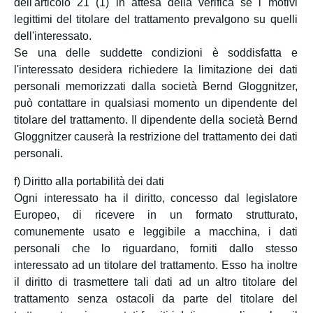
dell'articolo 21 (1) in attesa della verifica se i motivi
legittimi del titolare del trattamento prevalgono su quelli
dell'interessato.
Se una delle suddette condizioni è soddisfatta e
l'interessato desidera richiedere la limitazione dei dati
personali memorizzati dalla società Bernd Gloggnitzer,
può contattare in qualsiasi momento un dipendente del
titolare del trattamento. Il dipendente della società Bernd
Gloggnitzer causerà la restrizione del trattamento dei dati
personali.
f) Diritto alla portabilità dei dati
Ogni interessato ha il diritto, concesso dal legislatore
Europeo, di ricevere in un formato strutturato,
comunemente usato e leggibile a macchina, i dati
personali che lo riguardano, forniti dallo stesso
interessato ad un titolare del trattamento. Esso ha inoltre
il diritto di trasmettere tali dati ad un altro titolare del
trattamento senza ostacoli da parte del titolare del