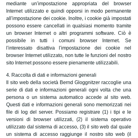
mediante un'impostazione appropriata del browser
Internet utilizzato e quindi opporsi in modo permanente
all'impostazione dei cookie. Inoltre, i cookie già impostati
possono essere cancellati in qualsiasi momento tramite
un browser Internet o altri programmi software. Ciò è
possibile in tutti i comuni browser Internet. Se
l'interessato disattiva l'impostazione dei cookie nel
browser Internet utilizzato, non tutte le funzioni del nostro
sito Internet possono essere pienamente utilizzabili.
4. Raccolta di dati e informazioni generali
Il sito web della società Bernd Gloggnitzer raccoglie una
serie di dati e informazioni generali ogni volta che una
persona o un sistema automatico accede al sito web.
Questi dati e informazioni generali sono memorizzati nei
file di log del server. Possiamo registrare (1) i tipi e le
versioni di browser utilizzati, (2) il sistema operativo
utilizzato dal sistema di accesso, (3) il sito web dal quale
un sistema di accesso raggiunge il nostro sito web (il