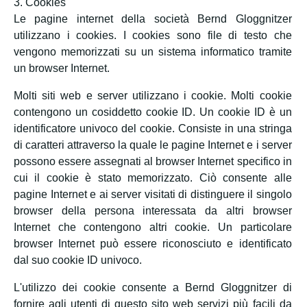
3. Cookies
Le pagine internet della società Bernd Gloggnitzer
utilizzano i cookies. I cookies sono file di testo che
vengono memorizzati su un sistema informatico tramite
un browser Internet.
Molti siti web e server utilizzano i cookie. Molti cookie
contengono un cosiddetto cookie ID. Un cookie ID è un
identificatore univoco del cookie. Consiste in una stringa
di caratteri attraverso la quale le pagine Internet e i server
possono essere assegnati al browser Internet specifico in
cui il cookie è stato memorizzato. Ciò consente alle
pagine Internet e ai server visitati di distinguere il singolo
browser della persona interessata da altri browser
Internet che contengono altri cookie. Un particolare
browser Internet può essere riconosciuto e identificato
dal suo cookie ID univoco.
L'utilizzo dei cookie consente a Bernd Gloggnitzer di
fornire agli utenti di questo sito web servizi più facili da