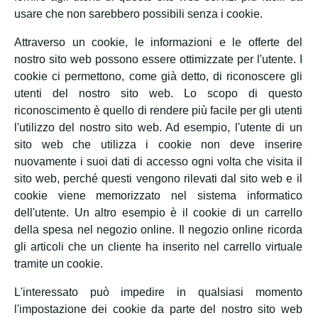
usare che non sarebbero possibili senza i cookie.
Attraverso un cookie, le informazioni e le offerte del
nostro sito web possono essere ottimizzate per l'utente. I
cookie ci permettono, come già detto, di riconoscere gli
utenti del nostro sito web. Lo scopo di questo
riconoscimento è quello di rendere più facile per gli utenti
l'utilizzo del nostro sito web. Ad esempio, l'utente di un
sito web che utilizza i cookie non deve inserire
nuovamente i suoi dati di accesso ogni volta che visita il
sito web, perché questi vengono rilevati dal sito web e il
cookie viene memorizzato nel sistema informatico
dell'utente. Un altro esempio è il cookie di un carrello
della spesa nel negozio online. Il negozio online ricorda
gli articoli che un cliente ha inserito nel carrello virtuale
tramite un cookie.
L'interessato può impedire in qualsiasi momento
l'impostazione dei cookie da parte del nostro sito web