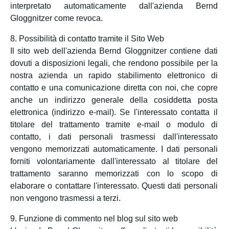
interpretato automaticamente dall'azienda Bernd
Gloggnitzer come revoca.
8. Possibilità di contatto tramite il Sito Web
Il sito web dell'azienda Bernd Gloggnitzer contiene dati
dovuti a disposizioni legali, che rendono possibile per la
nostra azienda un rapido stabilimento elettronico di
contatto e una comunicazione diretta con noi, che copre
anche un indirizzo generale della cosiddetta posta
elettronica (indirizzo e-mail). Se l'interessato contatta il
titolare del trattamento tramite e-mail o modulo di
contatto, i dati personali trasmessi dall'interessato
vengono memorizzati automaticamente. I dati personali
forniti volontariamente dall'interessato al titolare del
trattamento saranno memorizzati con lo scopo di
elaborare o contattare l'interessato. Questi dati personali
non vengono trasmessi a terzi.
9. Funzione di commento nel blog sul sito web