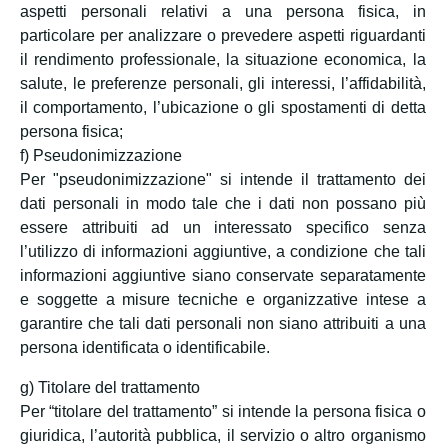
aspetti personali relativi a una persona fisica, in
particolare per analizzare o prevedere aspetti riguardanti
il rendimento professionale, la situazione economica, la
salute, le preferenze personali, gli interessi, l’affidabilità,
il comportamento, l’ubicazione o gli spostamenti di detta
persona fisica;
f) Pseudonimizzazione
Per "pseudonimizzazione" si intende il trattamento dei
dati personali in modo tale che i dati non possano più
essere attribuiti ad un interessato specifico senza
l’utilizzo di informazioni aggiuntive, a condizione che tali
informazioni aggiuntive siano conservate separatamente
e soggette a misure tecniche e organizzative intese a
garantire che tali dati personali non siano attribuiti a una
persona identificata o identificabile.
g) Titolare del trattamento
Per “titolare del trattamento” si intende la persona fisica o
giuridica, l’autorità pubblica, il servizio o altro organismo