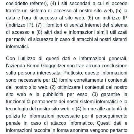
cosiddetto referrer), (4) i siti secondari a cui si accede
tramite un sistema di accesso al nostro sito web, (5) la
data e l'ora di accesso al sito web, (6) un indirizzo IP
(indirizzo IP), (7) i fornitori di servizi Internet del sistema
di accesso e (8) altri dati e informazioni simili utilizzati
per motivi di sicurezza in caso di attacchi ai nostri sistemi
informatici.
Con l'utilizzo di questi dati e informazioni generali,
l'azienda Bernd Gloggnitzer non trae alcuna conclusione
sulla persona interessata. Piuttosto, queste informazioni
sono necessarie per (1) fornire correttamente i contenuti
del nostro sito web, (2) ottimizzare i contenuti del nostro
sito web e la pubblicità per esso, (3) garantire la
funzionalità permanente dei nostri sistemi informatici e la
tecnologia del nostro sito web, e (4) fornire alle autorità di
polizia le informazioni necessarie per il perseguimento
penale in caso di attacco informatico. Questi dati e
informazioni raccolte in forma anonima vengono pertanto