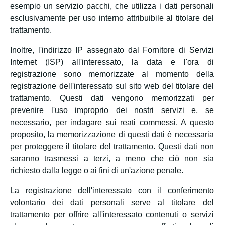
esempio un servizio pacchi, che utilizza i dati personali
esclusivamente per uso interno attribuibile al titolare del
trattamento.
Inoltre, l'indirizzo IP assegnato dal Fornitore di Servizi
Internet (ISP) all'interessato, la data e l'ora di
registrazione sono memorizzate al momento della
registrazione dell'interessato sul sito web del titolare del
trattamento. Questi dati vengono memorizzati per
prevenire l'uso improprio dei nostri servizi e, se
necessario, per indagare sui reati commessi. A questo
proposito, la memorizzazione di questi dati è necessaria
per proteggere il titolare del trattamento. Questi dati non
saranno trasmessi a terzi, a meno che ciò non sia
richiesto dalla legge o ai fini di un'azione penale.
La registrazione dell'interessato con il conferimento
volontario dei dati personali serve al titolare del
trattamento per offrire all'interessato contenuti o servizi