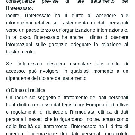
conseguenze previste di tale trattamento per
l'interessato.
Inoltre, l'interessato ha il diritto di accedere alle
informazioni relative al trasferimento di dati personali
verso un paese terzo o un'organizzazione internazionale.
In tal caso, l'interessato ha anche il diritto di ottenere
informazioni sulle garanzie adeguate in relazione al
trasferimento.
Se l'interessato desidera esercitare tale diritto di
accesso, può rivolgersi in qualsiasi momento a un
dipendente del titolare del trattamento.
c) Diritto di rettifica
Chiunque sia soggetto al trattamento dei dati personali
ha il diritto, concesso dal legislatore Europeo di direttive
e regolamenti, di richiedere l'immediata rettifica di dati
personali inesatti che lo riguardano. Inoltre, tenuto conto
delle finalità del trattamento, l'interessato ha il diritto di
chiedere l'integrazione dei dati personali incompleti,