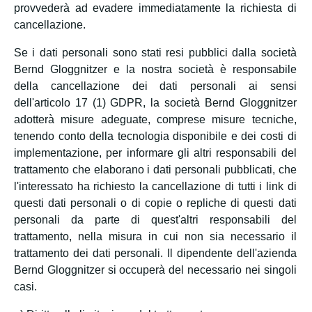
provvederà ad evadere immediatamente la richiesta di
cancellazione.
Se i dati personali sono stati resi pubblici dalla società
Bernd Gloggnitzer e la nostra società è responsabile
della cancellazione dei dati personali ai sensi
dell'articolo 17 (1) GDPR, la società Bernd Gloggnitzer
adotterà misure adeguate, comprese misure tecniche,
tenendo conto della tecnologia disponibile e dei costi di
implementazione, per informare gli altri responsabili del
trattamento che elaborano i dati personali pubblicati, che
l'interessato ha richiesto la cancellazione di tutti i link di
questi dati personali o di copie o repliche di questi dati
personali da parte di quest'altri responsabili del
trattamento, nella misura in cui non sia necessario il
trattamento dei dati personali. Il dipendente dell'azienda
Bernd Gloggnitzer si occuperà del necessario nei singoli
casi.