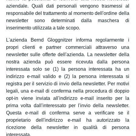
aziendale. Quali dati personali vengono trasmessi al
responsabile del trattamento al momento dell'ordine della
newsletter sono determinati dalla maschera di
inserimento utilizzata a tale scopo.
L'azienda Bernd Gloggnitzer informa regolarmente i
propri clienti e partner commerciali attraverso una
newsletter sulle offerte dell'azienda. La newsletter della
nostra azienda può essere ricevuta dalla persona
interessata solo se (1) la persona interessata ha un
indirizzo e-mail valido e (2) la persona interessata si
registra per il servizio di invio della newsletter. Per motivi
legali, una e-mail di conferma nella procedura di doppio
opt-in viene inviata all'indirizzo e-mail inserito per la
prima volta dall'interessato per l'invio della newsletter.
Questa e-mail di conferma serve a verificare se il
proprietario dell'indirizzo e-mail ha autorizzato la
ricezione della newsletter in qualità di persona
interessata.