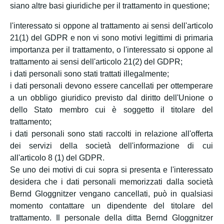
siano altre basi giuridiche per il trattamento in questione;
l'interessato si oppone al trattamento ai sensi dell'articolo
21(1) del GDPR e non vi sono motivi legittimi di primaria
importanza per il trattamento, o l'interessato si oppone al
trattamento ai sensi dell'articolo 21(2) del GDPR;
i dati personali sono stati trattati illegalmente;
i dati personali devono essere cancellati per ottemperare
a un obbligo giuridico previsto dal diritto dell'Unione o
dello Stato membro cui è soggetto il titolare del
trattamento;
i dati personali sono stati raccolti in relazione all'offerta
dei servizi della società dell'informazione di cui
all'articolo 8 (1) del GDPR.
Se uno dei motivi di cui sopra si presenta e l'interessato
desidera che i dati personali memorizzati dalla società
Bernd Gloggnitzer vengano cancellati, può in qualsiasi
momento contattare un dipendente del titolare del
trattamento. Il personale della ditta Bernd Gloggnitzer