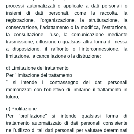
processi automatizzati e applicate a dati personali o
insiemi di dati personali, come la raccolta, la
registrazione, l’organizzazione, la strutturazione, la
conservazione, l’adattamento o la modifica, l’estrazione,
la consultazione, l’uso, la comunicazione mediante
trasmissione, diffusione o qualsiasi altra forma di messa
a disposizione, il raffronto o l’interconnessione, la
limitazione, la cancellazione o la distruzione;
d) Limitazione del trattamento
Per "limitazione del trattamento
" si intende il contrassegno dei dati personali
memorizzati con l'obiettivo di limitarne il trattamento in
futuro;
e) Profilazione
Per “profilazione” si intende qualsiasi forma di
trattamento automatizzato di dati personali consistente
nell’utilizzo di tali dati personali per valutare determinati