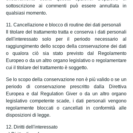
sottoscrizione ai commenti può essere annullata in
qualsiasi momento.
11. Cancellazione e blocco di routine dei dati personali
Il titolare del trattamento tratta e conserva i dati personali
dell'interessato solo per il periodo necessario al
raggiungimento dello scopo della conservazione dei dati
o qualora ciò sia stato previsto dal Regolamento
Europeo o da un altro organo legislativo o regolamentare
cui il titolare del trattamento è soggetto.
Se lo scopo della conservazione non è più valido o se un
periodo di conservazione prescritto dalla Direttiva
Europea e dal Regulation Giver o da un altro organo
legislativo competente scade, i dati personali vengono
regolarmente bloccati o cancellati in conformità alle
disposizioni di legge.
12. Diritti dell'interessato