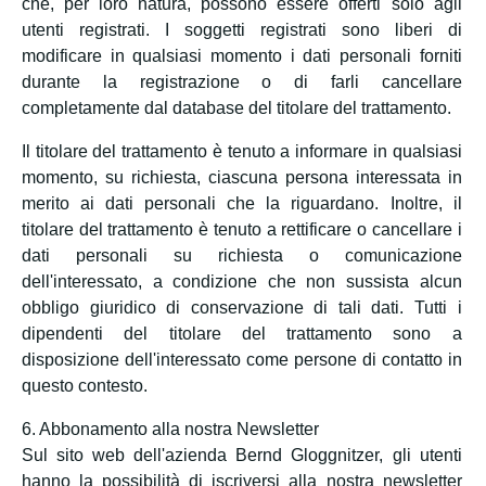
che, per loro natura, possono essere offerti solo agli
utenti registrati. I soggetti registrati sono liberi di
modificare in qualsiasi momento i dati personali forniti
durante la registrazione o di farli cancellare
completamente dal database del titolare del trattamento.
Il titolare del trattamento è tenuto a informare in qualsiasi
momento, su richiesta, ciascuna persona interessata in
merito ai dati personali che la riguardano. Inoltre, il
titolare del trattamento è tenuto a rettificare o cancellare i
dati personali su richiesta o comunicazione
dell'interessato, a condizione che non sussista alcun
obbligo giuridico di conservazione di tali dati. Tutti i
dipendenti del titolare del trattamento sono a
disposizione dell'interessato come persone di contatto in
questo contesto.
6. Abbonamento alla nostra Newsletter
Sul sito web dell'azienda Bernd Gloggnitzer, gli utenti
hanno la possibilità di iscriversi alla nostra newsletter