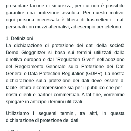
presentare lacune di sicurezza, per cui non è possibile
garantire una protezione assoluta. Per questo motivo,
ogni persona interessata è libera di trasmetterci i dati
personali con mezzi alternativi, ad esempio per telefono.
1. Definizioni
La dichiarazione di protezione dei dati della società
Bernd Gloggnitzer si basa sui termini utilizzati dalla
direttiva europea e dal "Regulation Giver" nell'adozione
del Regolamento Generale sulla Protezione dei Dati
General o Data Protection Regulation (GDPR). La nostra
dichiarazione sulla protezione dei dati deve essere di
facile lettura e comprensione sia per il pubblico che per i
nostri clienti e partner commerciali. A tal fine, vorremmo
spiegare in anticipo i termini utilizzati.
Utilizziamo i seguenti termini, tra altri, in questa
dichiarazione di protezione dei dati: