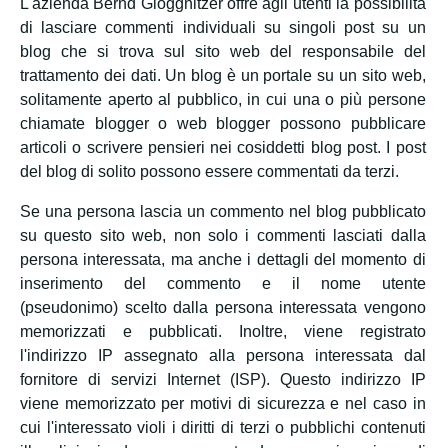
L'azienda Bernd Gloggnitzer offre agli utenti la possibilità
di lasciare commenti individuali su singoli post su un
blog che si trova sul sito web del responsabile del
trattamento dei dati. Un blog è un portale su un sito web,
solitamente aperto al pubblico, in cui una o più persone
chiamate blogger o web blogger possono pubblicare
articoli o scrivere pensieri nei cosiddetti blog post. I post
del blog di solito possono essere commentati da terzi.
Se una persona lascia un commento nel blog pubblicato
su questo sito web, non solo i commenti lasciati dalla
persona interessata, ma anche i dettagli del momento di
inserimento del commento e il nome utente
(pseudonimo) scelto dalla persona interessata vengono
memorizzati e pubblicati. Inoltre, viene registrato
l'indirizzo IP assegnato alla persona interessata dal
fornitore di servizi Internet (ISP). Questo indirizzo IP
viene memorizzato per motivi di sicurezza e nel caso in
cui l'interessato violi i diritti di terzi o pubblichi contenuti