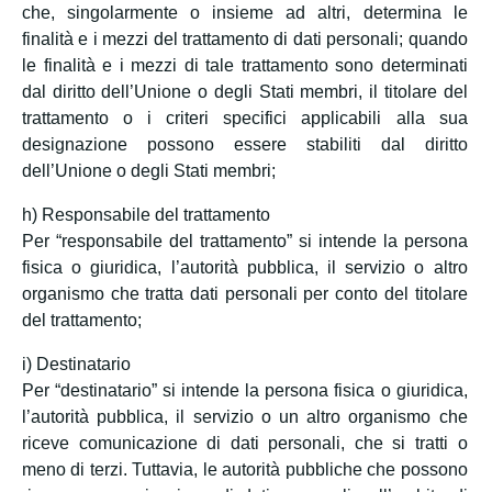
che, singolarmente o insieme ad altri, determina le
finalità e i mezzi del trattamento di dati personali; quando
le finalità e i mezzi di tale trattamento sono determinati
dal diritto dell’Unione o degli Stati membri, il titolare del
trattamento o i criteri specifici applicabili alla sua
designazione possono essere stabiliti dal diritto
dell’Unione o degli Stati membri;
h) Responsabile del trattamento
Per “responsabile del trattamento” si intende la persona
fisica o giuridica, l’autorità pubblica, il servizio o altro
organismo che tratta dati personali per conto del titolare
del trattamento;
i) Destinatario
Per “destinatario” si intende la persona fisica o giuridica,
l’autorità pubblica, il servizio o un altro organismo che
riceve comunicazione di dati personali, che si tratti o
meno di terzi. Tuttavia, le autorità pubbliche che possono